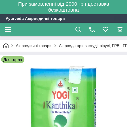
При замовленні від 2000 грн доставка
безкоштовна
Ayurveda Аюрведичні товари
Аюрведичні товари
Аюрведа при застуді, вірусі, ГРВІ, Г
Для горла