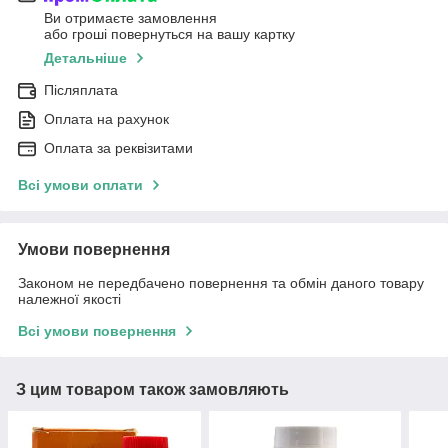
Ви отримаєте замовлення
або гроші повернуться на вашу картку
Детальніше
Післяплата
Оплата на рахунок
Оплата за реквізитами
Всі умови оплати
Умови повернення
Законом не передбачено повернення та обмін даного товару
належної якості
Всі умови повернення
З цим товаром також замовляють