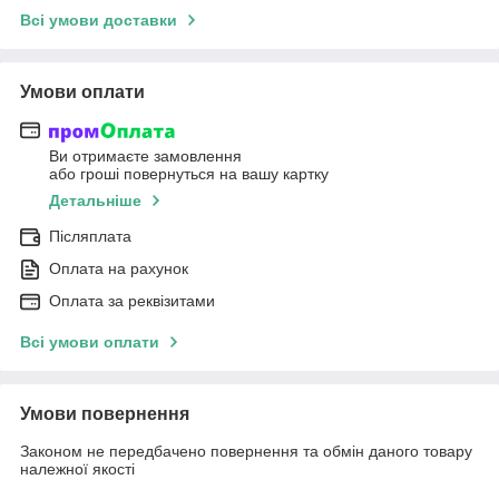
Всі умови доставки
Умови оплати
Ви отримаєте замовлення
або гроші повернуться на вашу картку
Детальніше
Післяплата
Оплата на рахунок
Оплата за реквізитами
Всі умови оплати
Умови повернення
Законом не передбачено повернення та обмін даного товару
належної якості