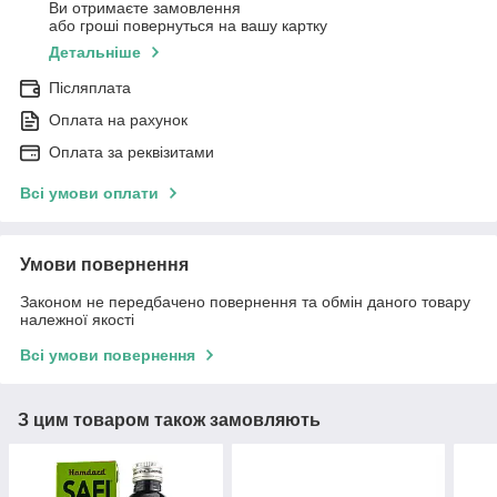
Ви отримаєте замовлення
або гроші повернуться на вашу картку
Детальніше
Післяплата
Оплата на рахунок
Оплата за реквізитами
Всі умови оплати
Умови повернення
Законом не передбачено повернення та обмін даного товару
належної якості
Всі умови повернення
З цим товаром також замовляють