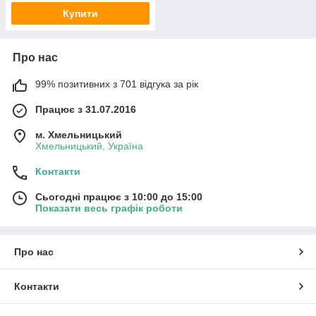
Купити
Про нас
99% позитивних з 701 відгука за рік
Працює з 31.07.2016
м. Хмельницький
Хмельницький, Україна
Контакти
Сьогодні працює з 10:00 до 15:00
Показати весь графік роботи
Про нас
Контакти