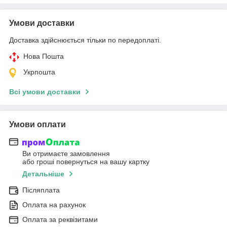
Умови доставки
Доставка здійснюється тільки по передоплаті.
Нова Пошта
Укрпошта
Всі умови доставки
Умови оплати
Ви отримаєте замовлення
або гроші повернуться на вашу картку
Детальніше
Післяплата
Оплата на рахунок
Оплата за реквізитами