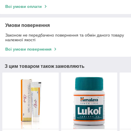
Всі умови оплати
Умови повернення
Законом не передбачено повернення та обмін даного товару
належної якості
Всі умови повернення
З цим товаром також замовляють