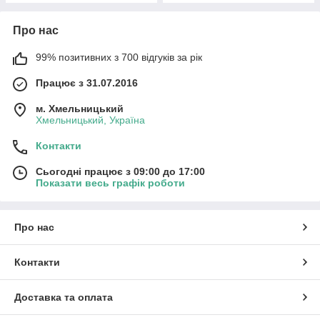
Про нас
99% позитивних з 700 відгуків за рік
Працює з 31.07.2016
м. Хмельницький
Хмельницький, Україна
Контакти
Сьогодні працює з 09:00 до 17:00
Показати весь графік роботи
Про нас
Контакти
Доставка та оплата