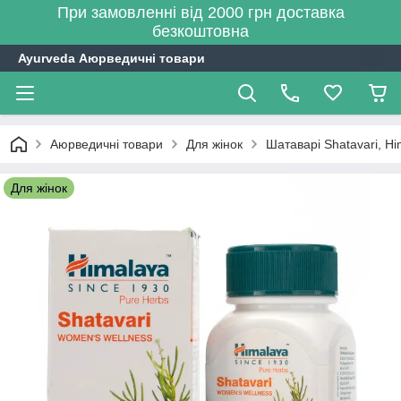
При замовленні від 2000 грн доставка
безкоштовна
Ayurveda Аюрведичні товари
Аюрведичні товари
Для жінок
Шатаварі Shatavari, Hi
Для жінок