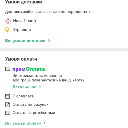
Умови доставки
Доставка здійснюється тільки по передоплаті.
Нова Пошта
Укрпошта
Всі умови доставки
Умови оплати
Ви отримаєте замовлення
або гроші повернуться на вашу картку
Детальніше
Післяплата
Оплата на рахунок
Оплата за реквізитами
Всі умови оплати