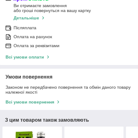
Ви отримаєте замовлення
або гроші повернуться на вашу картку
Детальніше
Післяплата
Оплата на рахунок
Оплата за реквізитами
Всі умови оплати
Умови повернення
Законом не передбачено повернення та обмін даного товару
належної якості
Всі умови повернення
З цим товаром також замовляють