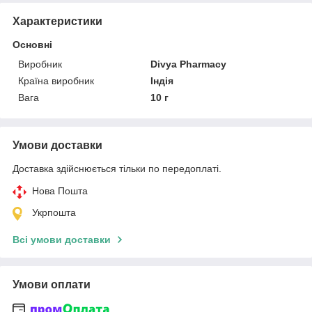
Характеристики
Основні
Виробник
Divya Pharmacy
Країна виробник
Індія
Вага
10 г
Умови доставки
Доставка здійснюється тільки по передоплаті.
Нова Пошта
Укрпошта
Всі умови доставки
Умови оплати