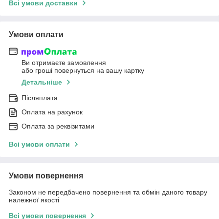
Всі умови доставки
Умови оплати
Ви отримаєте замовлення
або гроші повернуться на вашу картку
Детальніше
Післяплата
Оплата на рахунок
Оплата за реквізитами
Всі умови оплати
Умови повернення
Законом не передбачено повернення та обмін даного товару
належної якості
Всі умови повернення