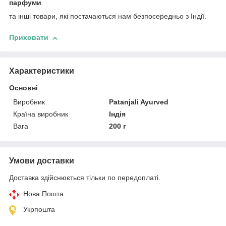
парфуми
та інші товари, які постачаються нам безпосередньо з Індії.
Приховати
Характеристики
Основні
Виробник
Patanjali Ayurved
Країна виробник
Індія
Вага
200 г
Умови доставки
Доставка здійснюється тільки по передоплаті.
Нова Пошта
Укрпошта