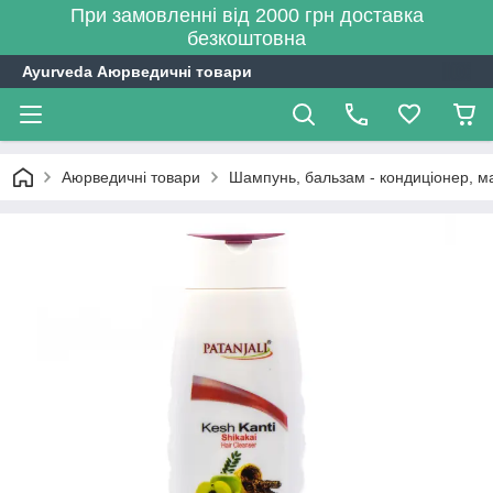
При замовленні від 2000 грн доставка
безкоштовна
Ayurveda Аюрведичні товари
Аюрведичні товари
Шампунь, бальзам - кондиціонер, м