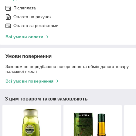
Післяплата
Оплата на рахунок
Оплата за реквізитами
Всі умови оплати
Умови повернення
Законом не передбачено повернення та обмін даного товару
належної якості
Всі умови повернення
З цим товаром також замовляють