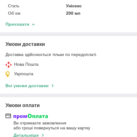
Стать
Унісекс
Об`єм
200 мл
Приховати
Умови доставки
Доставка здійснюється тільки по передоплаті.
Нова Пошта
Укрпошта
Всі умови доставки
Умови оплати
Ви отримаєте замовлення
або гроші повернуться на вашу картку
Детальніше