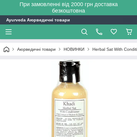
При замовленні від 2000 грн доставка
безкоштовна
Ayurveda Аюрведичні товари
Аюрведичні товари
НОВИНКИ
Herbal Sat With Condit