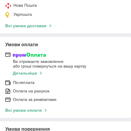
Нова Пошта
Укрпошта
Всі умови доставки
Умови оплати
Ви отримаєте замовлення
або гроші повернуться на вашу картку
Детальніше
Післяплата
Оплата на рахунок
Оплата за реквізитами
Всі умови оплати
Умови повернення