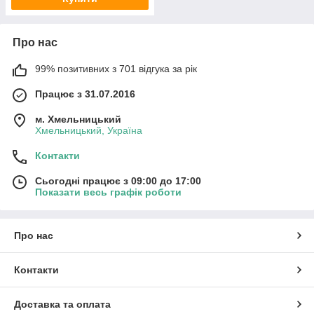
Про нас
99% позитивних з 701 відгука за рік
Працює з 31.07.2016
м. Хмельницький
Хмельницький, Україна
Контакти
Сьогодні працює з 09:00 до 17:00
Показати весь графік роботи
Про нас
Контакти
Доставка та оплата