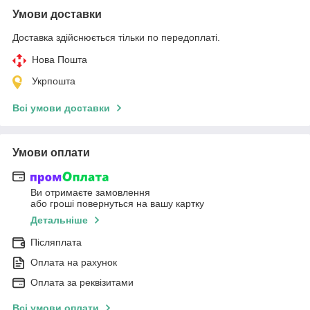
Умови доставки
Доставка здійснюється тільки по передоплаті.
Нова Пошта
Укрпошта
Всі умови доставки
Умови оплати
Ви отримаєте замовлення
або гроші повернуться на вашу картку
Детальніше
Післяплата
Оплата на рахунок
Оплата за реквізитами
Всі умови оплати