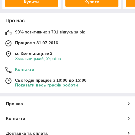
Купити
Купити
Про нас
99% позитивних з 701 відгука за рік
Працює з 31.07.2016
м. Хмельницький
Хмельницький, Україна
Контакти
Сьогодні працює з 10:00 до 15:00
Показати весь графік роботи
Про нас
Контакти
Доставка та оплата