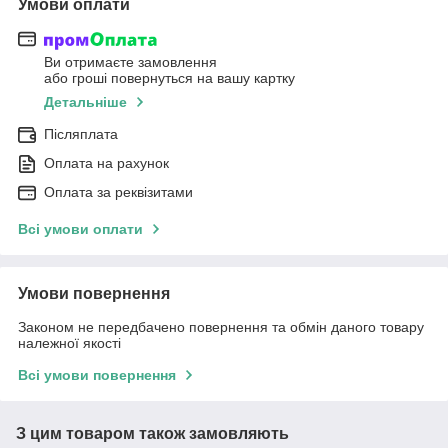
Умови оплати
Ви отримаєте замовлення
або гроші повернуться на вашу картку
Детальніше
Післяплата
Оплата на рахунок
Оплата за реквізитами
Всі умови оплати
Умови повернення
Законом не передбачено повернення та обмін даного товару
належної якості
Всі умови повернення
З цим товаром також замовляють