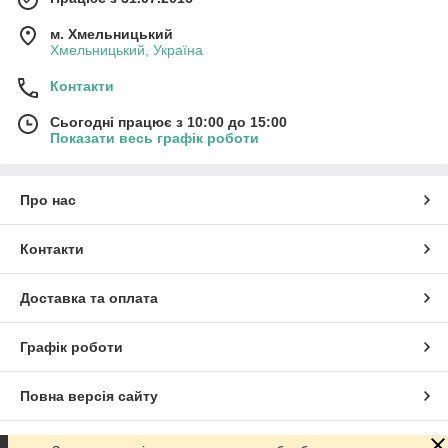
м. Хмельницький
Хмельницький, Україна
Контакти
Сьогодні працює з 10:00 до 15:00
Показати весь графік роботи
Про нас
Контакти
Доставка та оплата
Графік роботи
Повна версія сайту
Сайт створено на маркетплейсі
Prom.ua