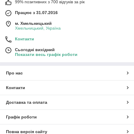
99% позитивних з 700 відгуків за рік
Працює з 31.07.2016
м. Хмельницький
Хмельницький, Україна
Контакти
Сьогодні вихідний
Показати весь графік роботи
Про нас
Контакти
Доставка та оплата
Графік роботи
Повна версія сайту