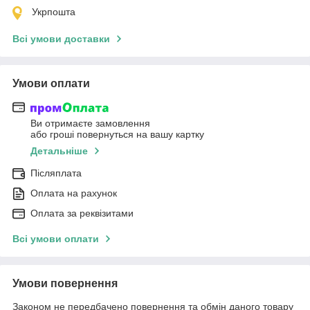
Укрпошта
Всі умови доставки
Умови оплати
Ви отримаєте замовлення
або гроші повернуться на вашу картку
Детальніше
Післяплата
Оплата на рахунок
Оплата за реквізитами
Всі умови оплати
Умови повернення
Законом не передбачено повернення та обмін даного товару