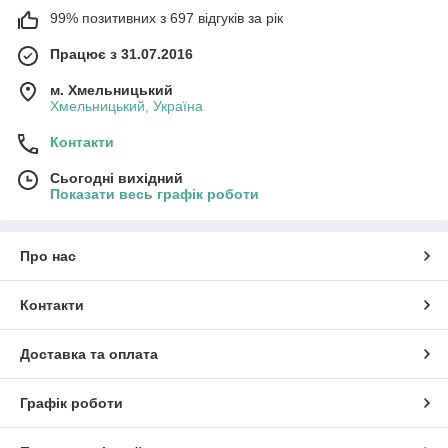
99% позитивних з 697 відгуків за рік
Працює з 31.07.2016
м. Хмельницький
Хмельницький, Україна
Контакти
Сьогодні вихідний
Показати весь графік роботи
Про нас
Контакти
Доставка та оплата
Графік роботи