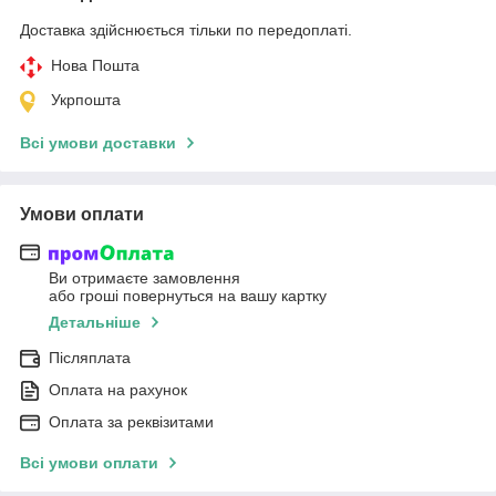
Доставка здійснюється тільки по передоплаті.
Нова Пошта
Укрпошта
Всі умови доставки
Умови оплати
Ви отримаєте замовлення
або гроші повернуться на вашу картку
Детальніше
Післяплата
Оплата на рахунок
Оплата за реквізитами
Всі умови оплати