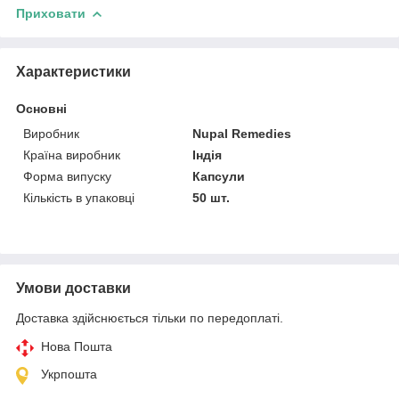
Приховати
Характеристики
Основні
Виробник
Nupal Remedies
Країна виробник
Індія
Форма випуску
Капсули
Кількість в упаковці
50 шт.
Умови доставки
Доставка здійснюється тільки по передоплаті.
Нова Пошта
Укрпошта