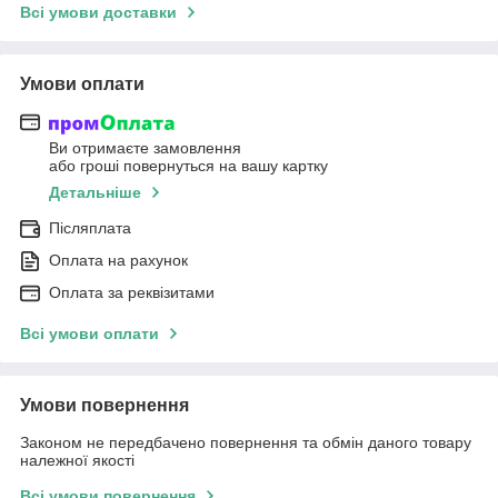
Всі умови доставки
Умови оплати
Ви отримаєте замовлення
або гроші повернуться на вашу картку
Детальніше
Післяплата
Оплата на рахунок
Оплата за реквізитами
Всі умови оплати
Умови повернення
Законом не передбачено повернення та обмін даного товару
належної якості
Всі умови повернення