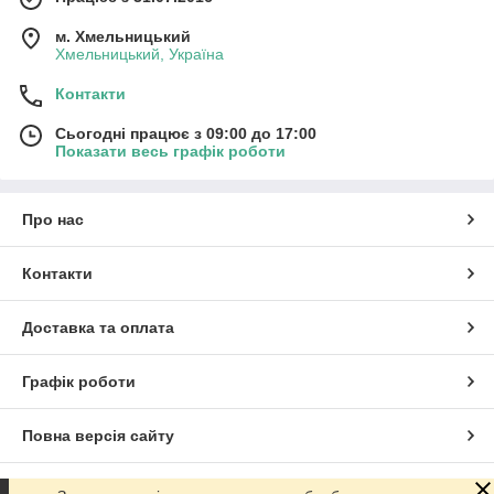
м. Хмельницький
Хмельницький, Україна
Контакти
Сьогодні працює з 09:00 до 17:00
Показати весь графік роботи
Про нас
Контакти
Доставка та оплата
Графік роботи
Повна версія сайту
Сайт створено на маркетплейсі
Prom.ua