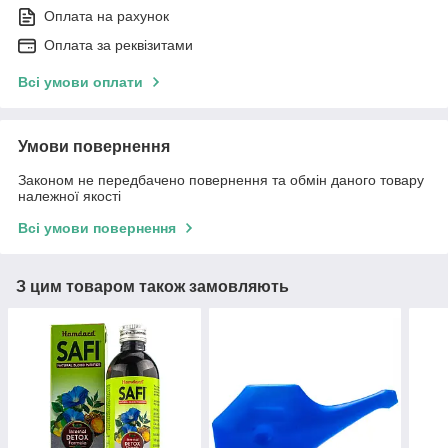
Оплата на рахунок
Оплата за реквізитами
Всі умови оплати
Умови повернення
Законом не передбачено повернення та обмін даного товару
належної якості
Всі умови повернення
З цим товаром також замовляють