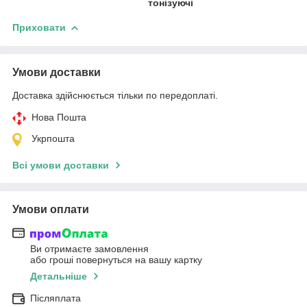
тонізуючі
Приховати
Умови доставки
Доставка здійснюється тільки по передоплаті.
Нова Пошта
Укрпошта
Всі умови доставки
Умови оплати
Ви отримаєте замовлення
або гроші повернуться на вашу картку
Детальніше
Післяплата