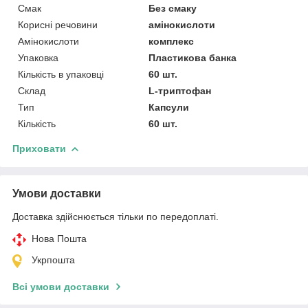
Смак
Без смаку
Корисні речовини
амінокислоти
Амінокислоти
комплекс
Упаковка
Пластикова банка
Кількість в упаковці
60 шт.
Склад
L-триптофан
Тип
Капсули
Кількість
60 шт.
Приховати
Умови доставки
Доставка здійснюється тільки по передоплаті.
Нова Пошта
Укрпошта
Всі умови доставки