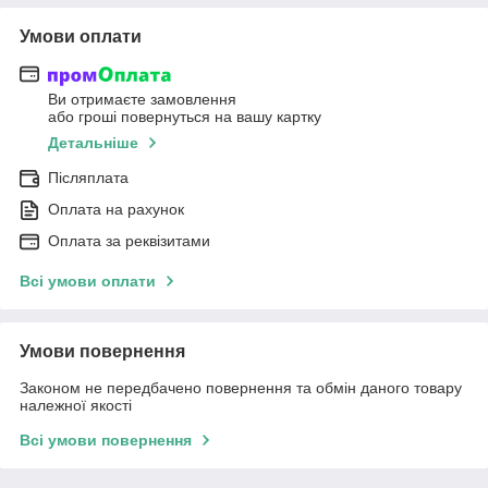
Умови оплати
Ви отримаєте замовлення
або гроші повернуться на вашу картку
Детальніше
Післяплата
Оплата на рахунок
Оплата за реквізитами
Всі умови оплати
Умови повернення
Законом не передбачено повернення та обмін даного товару
належної якості
Всі умови повернення