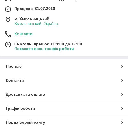
Працює з 31.07.2016
м. Хмельницький
Хмельницький, Україна
Контакти
Сьогодні працює з 09:00 до 17:00
Показати весь графік роботи
Про нас
Контакти
Доставка та оплата
Графік роботи
Повна версія сайту