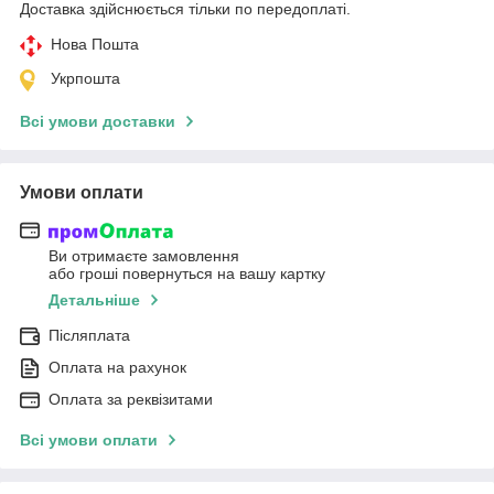
Доставка здійснюється тільки по передоплаті.
Нова Пошта
Укрпошта
Всі умови доставки
Умови оплати
Ви отримаєте замовлення
або гроші повернуться на вашу картку
Детальніше
Післяплата
Оплата на рахунок
Оплата за реквізитами
Всі умови оплати