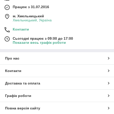
Працює з 31.07.2016
м. Хмельницький
Хмельницький, Україна
Контакти
Сьогодні працює з 09:00 до 17:00
Показати весь графік роботи
Про нас
Контакти
Доставка та оплата
Графік роботи
Повна версія сайту