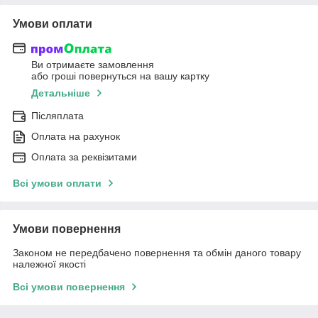
Умови оплати
Ви отримаєте замовлення
або гроші повернуться на вашу картку
Детальніше
Післяплата
Оплата на рахунок
Оплата за реквізитами
Всі умови оплати
Умови повернення
Законом не передбачено повернення та обмін даного товару
належної якості
Всі умови повернення