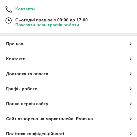
Контакти
Сьогодні працює з 09:00 до 17:00
Показати весь графік роботи
Про нас
Контакти
Доставка та оплата
Графік роботи
Повна версія сайту
Сайт створено на маркетплейсі
Prom.ua
Політика конфіденційності