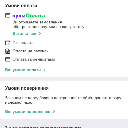
Умови оплати
Ви отримаєте замовлення
або гроші повернуться на вашу картку
Детальніше
Післяплата
Оплата на рахунок
Оплата за реквізитами
Всі умови оплати
Умови повернення
Законом не передбачено повернення та обмін даного товару
належної якості
Всі умови повернення