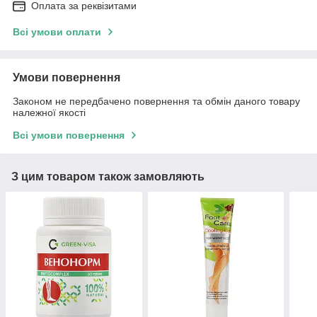
Оплата за реквізитами
Всі умови оплати
Умови повернення
Законом не передбачено повернення та обмін даного товару
належної якості
Всі умови повернення
З цим товаром також замовляють