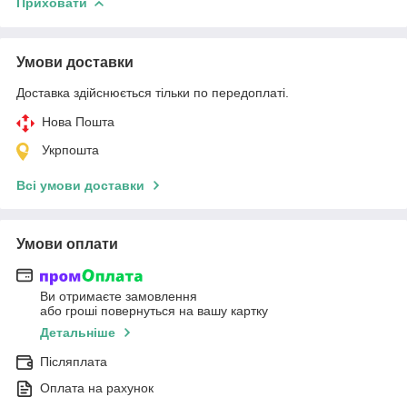
Приховати
Умови доставки
Доставка здійснюється тільки по передоплаті.
Нова Пошта
Укрпошта
Всі умови доставки
Умови оплати
Ви отримаєте замовлення
або гроші повернуться на вашу картку
Детальніше
Післяплата
Оплата на рахунок