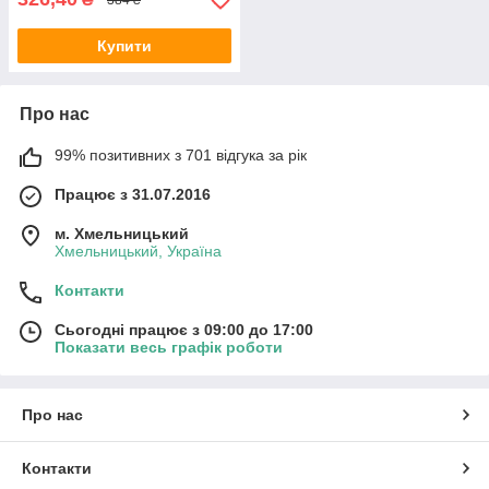
Купити
Про нас
99% позитивних з 701 відгука за рік
Працює з 31.07.2016
м. Хмельницький
Хмельницький, Україна
Контакти
Сьогодні працює з 09:00 до 17:00
Показати весь графік роботи
Про нас
Контакти