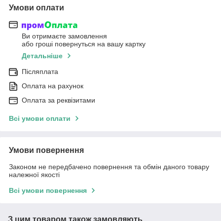
Умови оплати
Ви отримаєте замовлення
або гроші повернуться на вашу картку
Детальніше
Післяплата
Оплата на рахунок
Оплата за реквізитами
Всі умови оплати
Умови повернення
Законом не передбачено повернення та обмін даного товару
належної якості
Всі умови повернення
З цим товаром також замовляють