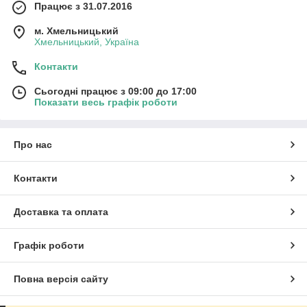
Працює з 31.07.2016
м. Хмельницький
Хмельницький, Україна
Контакти
Сьогодні працює з 09:00 до 17:00
Показати весь графік роботи
Про нас
Контакти
Доставка та оплата
Графік роботи
Повна версія сайту