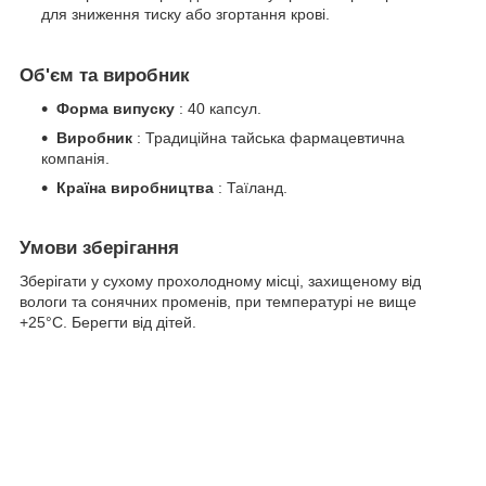
для зниження тиску або згортання крові.
Об'єм та виробник
Форма випуску
: 40 капсул.
Виробник
: Традиційна тайська фармацевтична
компанія.
Країна виробництва
: Таїланд.
Умови зберігання
Зберігати у сухому прохолодному місці, захищеному від
вологи та сонячних променів, при температурі не вище
+25°C. Берегти від дітей.