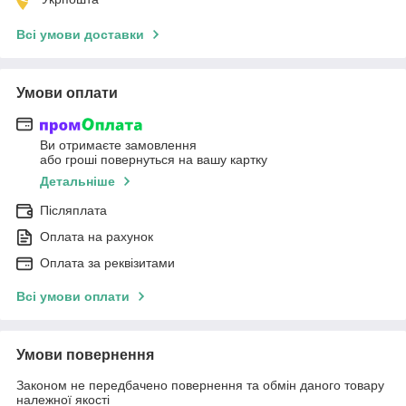
Всі умови доставки
Умови оплати
Ви отримаєте замовлення
або гроші повернуться на вашу картку
Детальніше
Післяплата
Оплата на рахунок
Оплата за реквізитами
Всі умови оплати
Умови повернення
Законом не передбачено повернення та обмін даного товару
належної якості