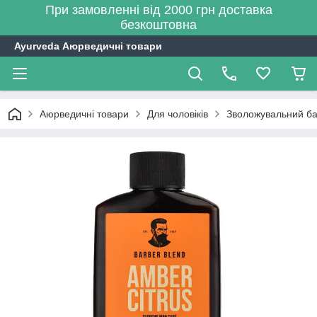
При замовленні від 2000 грн доставка
безкоштовна
Ayurveda Аюрведичні товари
Аюрведичні товари
Для чоловіків
Зволожувальний бал