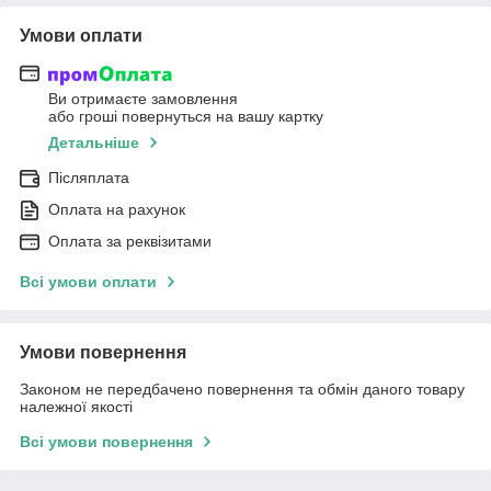
Умови оплати
Ви отримаєте замовлення
або гроші повернуться на вашу картку
Детальніше
Післяплата
Оплата на рахунок
Оплата за реквізитами
Всі умови оплати
Умови повернення
Законом не передбачено повернення та обмін даного товару
належної якості
Всі умови повернення