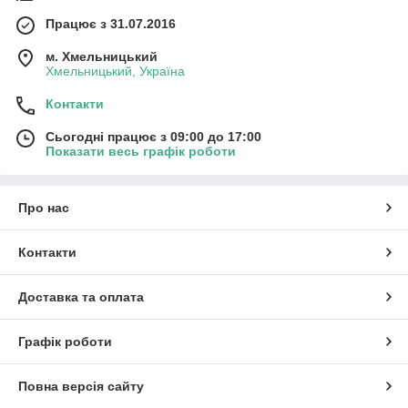
Працює з 31.07.2016
м. Хмельницький
Хмельницький, Україна
Контакти
Сьогодні працює з 09:00 до 17:00
Показати весь графік роботи
Про нас
Контакти
Доставка та оплата
Графік роботи
Повна версія сайту