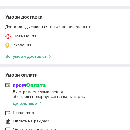
Умови доставки
Доставка здійснюється тільки по передоплаті.
Нова Пошта
Укрпошта
Всі умови доставки
Умови оплати
Ви отримаєте замовлення
або гроші повернуться на вашу картку
Детальніше
Післяплата
Оплата на рахунок
Оплата за реквізитами