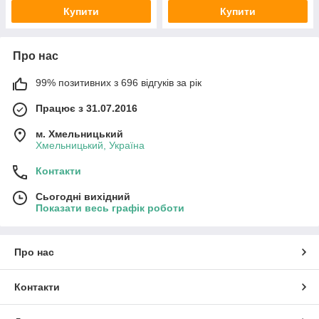
Купити
Купити
Про нас
99% позитивних з 696 відгуків за рік
Працює з 31.07.2016
м. Хмельницький
Хмельницький, Україна
Контакти
Сьогодні вихідний
Показати весь графік роботи
Про нас
Контакти