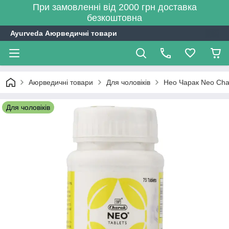
При замовленні від 2000 грн доставка
безкоштовна
Ayurveda Аюрведичні товари
Аюрведичні товари
Для чоловіків
Нео Чарак Neo Char
Для чоловіків