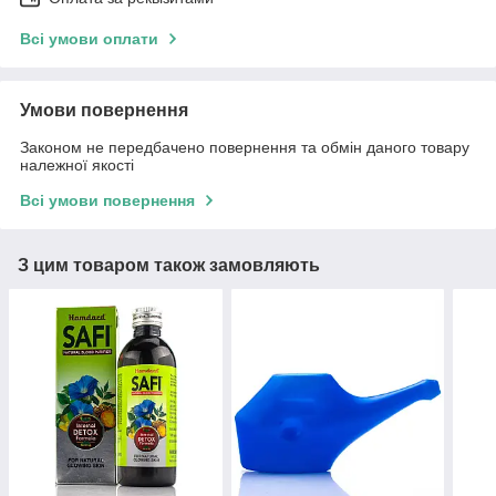
Всі умови оплати
Умови повернення
Законом не передбачено повернення та обмін даного товару
належної якості
Всі умови повернення
З цим товаром також замовляють