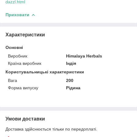
dazzl.html
Приховати
Характеристики
Основні
Виробник
Himalaya Herbals
Країна виробник
Індія
Користувальницькі характеристики
Вага
200
Форма випуску
Рідина
Умови доставки
Доставка здійснюється тільки по передоплаті.