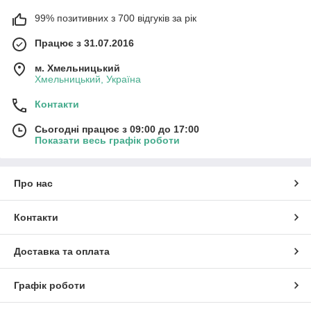
99% позитивних з 700 відгуків за рік
Працює з 31.07.2016
м. Хмельницький
Хмельницький, Україна
Контакти
Сьогодні працює з 09:00 до 17:00
Показати весь графік роботи
Про нас
Контакти
Доставка та оплата
Графік роботи