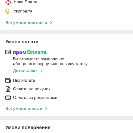
Нова Пошта
Укрпошта
Всі умови доставки
Умови оплати
Ви отримаєте замовлення
або гроші повернуться на вашу картку
Детальніше
Післяплата
Оплата на рахунок
Оплата за реквізитами
Всі умови оплати
Умови повернення