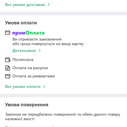
Всі умови доставки
Умови оплати
Ви отримаєте замовлення
або гроші повернуться на вашу картку
Детальніше
Післяплата
Оплата на рахунок
Оплата за реквізитами
Всі умови оплати
Умови повернення
Законом не передбачено повернення та обмін даного товару
належної якості