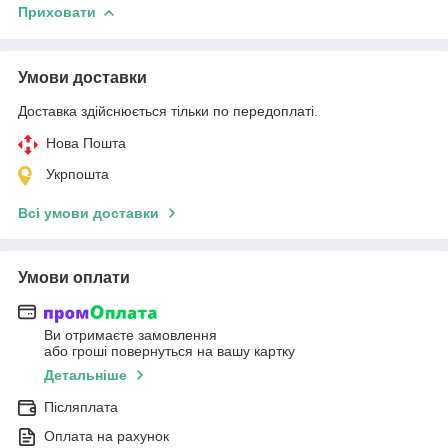
Приховати
Умови доставки
Доставка здійснюється тільки по передоплаті.
Нова Пошта
Укрпошта
Всі умови доставки
Умови оплати
Ви отримаєте замовлення
або гроші повернуться на вашу картку
Детальніше
Післяплата
Оплата на рахунок