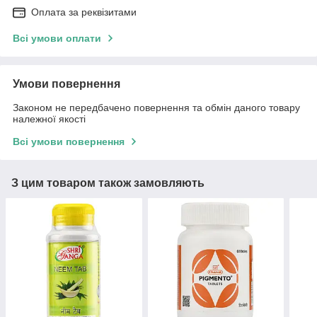
Оплата за реквізитами
Всі умови оплати
Умови повернення
Законом не передбачено повернення та обмін даного товару
належної якості
Всі умови повернення
З цим товаром також замовляють